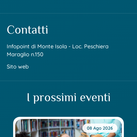
Contatti
Infopoint di Monte Isola - Loc. Peschiera
Maraglio n.150
Sito web
I prossimi eventi
08 Ago 2026