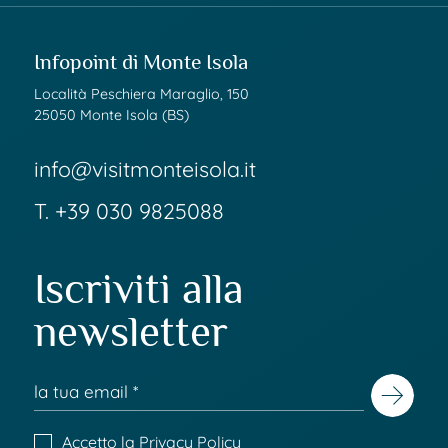
Infopoint di Monte Isola
Località Peschiera Maraglio, 150
25050 Monte Isola (BS)
info@visitmonteisola.it
T.
+39 030 9825088
Iscriviti alla
newsletter
Accetto la
Privacy Policy