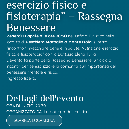
esercizio fisico e
fisioterapia” – Rassegna
Benessere
Venerdì 11 aprile alle ore 20:30
nell’Ufficio Turistico nella
località di
Peschiera Maraglio a Monte Isola
, si terrà
l’incontro “Invecchiare bene e in salute. Nutrizione esercizio
fisico e fisioterapia” con la Dott.ssa Elena Turla.
L’evento fa parte della Rassegna Benessere, un ciclo di
incontri per sensibilizzare la comunità sull’importanza del
benessere mentale e fisico.
Ingresso libero.
Dettagli dell'evento
ORA DI INIZIO:
20:30
ORGANIZZATO DA:
La bottega dei mestieri
SCARICA LOCANDINA