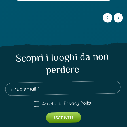
Scopri i luoghi da non
perdere
Privacy Policy
Accetto la