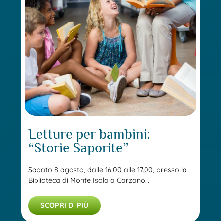
Letture per bambini:
“Storie Saporite”
Sabato 8 agosto, dalle 16.00 alle 17.00, presso la
Biblioteca di Monte Isola a Carzano...
SCOPRI DI PIÙ