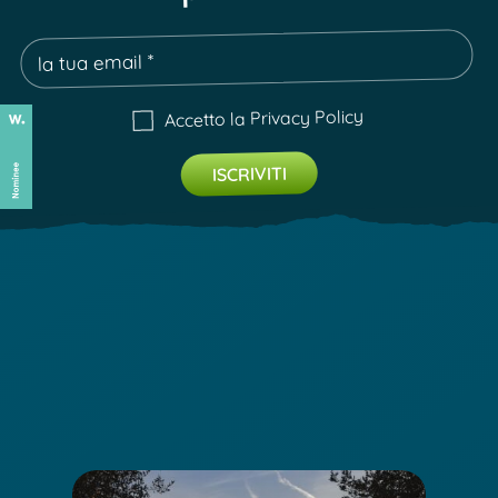
Privacy Policy
Accetto la