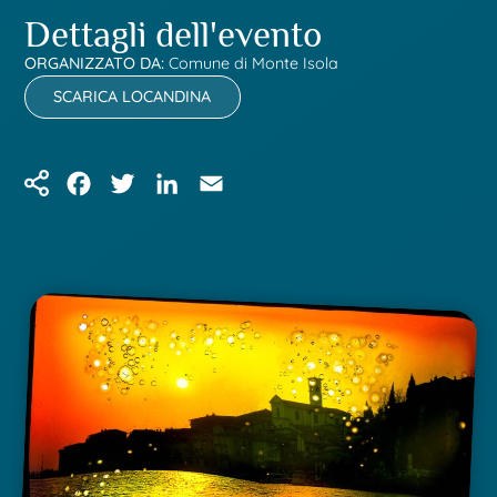
Dettagli dell'evento
ORGANIZZATO DA:
Comune di Monte Isola
SCARICA LOCANDINA
Facebook
Twitter
LinkedIn
Email