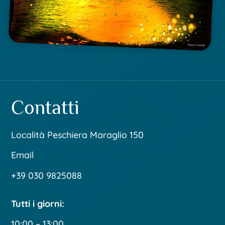
Contatti
Località Peschiera Maraglio 150
Email
+39 030 9825088
Tutti i giorni:
10:00 – 13:00