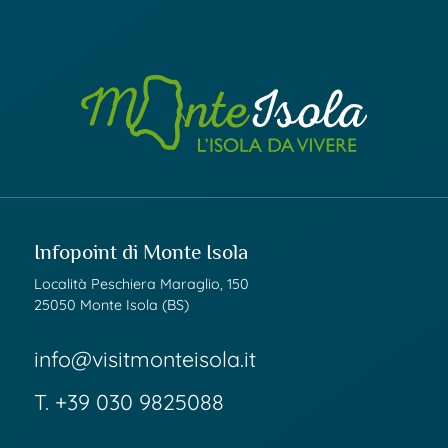
Infopoint di Monte Isola
Località Peschiera Maraglio, 150
25050 Monte Isola (BS)
info@visitmonteisola.it
T.
+39 030 9825088