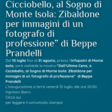
Cicciobello, al Sogno di
Monte Isola: Zibaldone
per immagini di un
fotografo di
professione” di Beppe
Prandelli
Dal
10 luglio
fino al
31 agosto,
presso l’
Infopoint di Monte
isola
, sarà visitabile la mostra
“Dall’Ultima Cena, a
Cicciobello, al Sogno di Monte Isola: Zibaldone per
immagini di un fotografo di professione” di Beppe
Prandelli
.
L’inaugurazione si terrà venerdì 10 luglio alle ore 20:00.
Ingresso libero.
Clicca qui
per leggere il comunicato stampa!