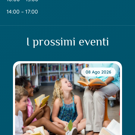
14:00 – 17:00
I prossimi eventi
08 Ago 2026