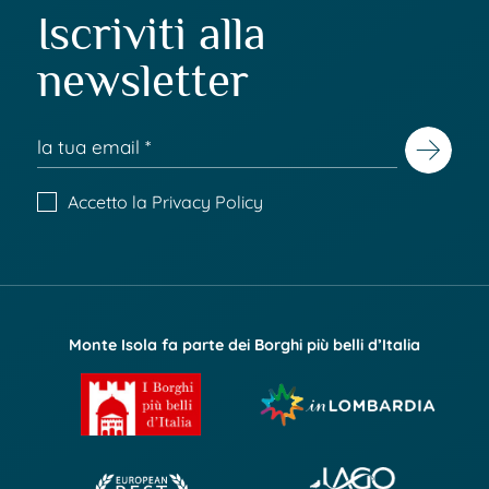
Iscriviti alla
newsletter
Accetto la
Privacy Policy
Monte Isola fa parte dei Borghi più belli d’Italia