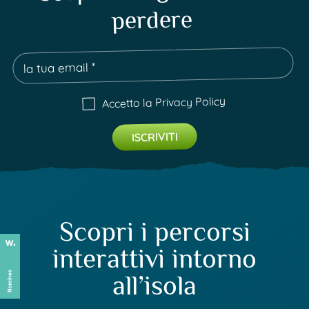
perdere
Privacy Policy
Accetto la
Scopri i percorsi
interattivi intorno
all’isola