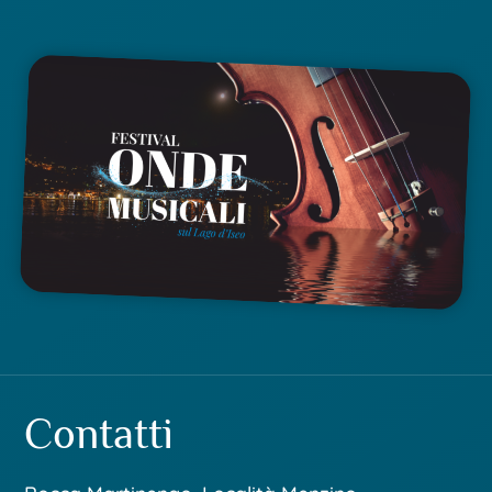
Contatti