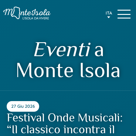
ITA
Eventi
a
Monte Isola
27 Giu 2026
Festival Onde Musicali:
“Il classico incontra il