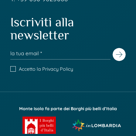
Iscriviti alla
newsletter
Accetto la
Privacy Policy
Monte Isola fa parte dei Borghi più belli d’Italia