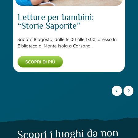
Letture per bambini:
“Storie Saporite”
Sabato 8 agosto, dalle 16.00 alle 17.00, presso la
Biblioteca di Monte Isola a Carzano...
SCOPRI DI PIÙ
Scopri i luoghi da non