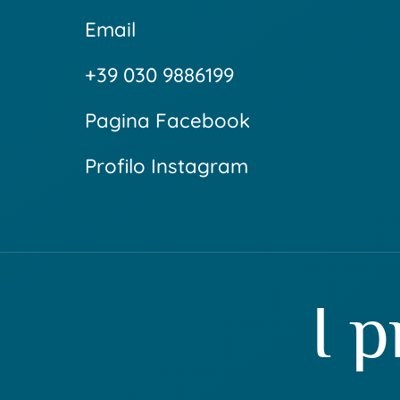
Email
+39 030 9886199
Pagina Facebook
Profilo Instagram
I 