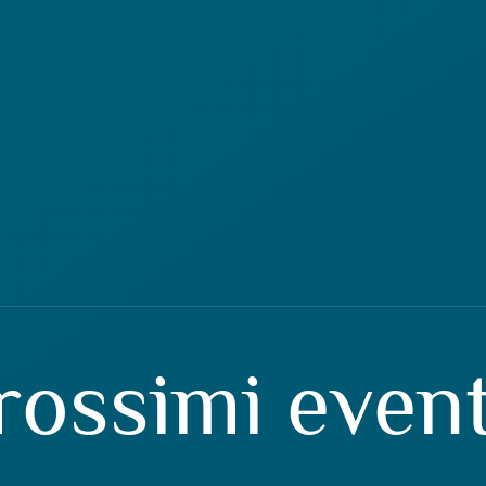
prossimi event