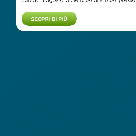
SCOPRI DI PIÙ