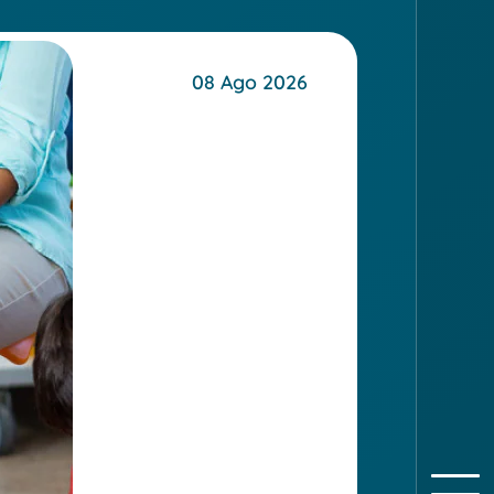
08 Ago 2026