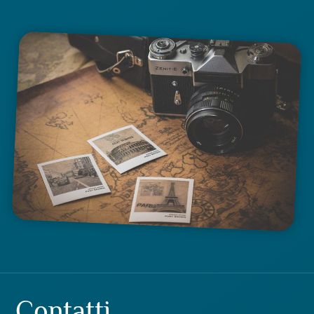
Contatti