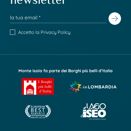
Accetto la
Privacy Policy
Monte Isola fa parte dei Borghi più belli d’Italia