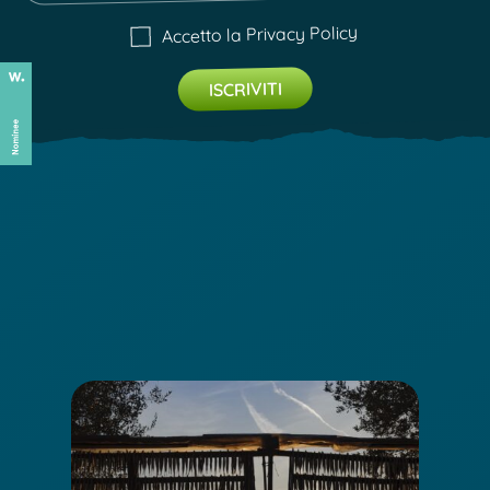
Privacy Policy
Accetto la