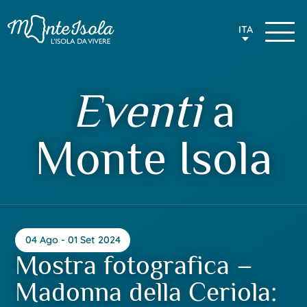
ITA
Eventi
a
Monte Isola
04 Ago - 01 Set 2024
Mostra fotografica –
Madonna della Ceriola: