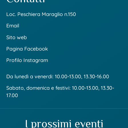
Loc. Peschiera Maraglio n.150
Email
Sito web
Pagina Facebook
Profilo Instagram
Da lunedì a venerdi: 10.00-13.00, 13.30-16.00
Sabato, domenica e festivi: 10.00-13.00, 13.30-
17.00
I prossimi eventi