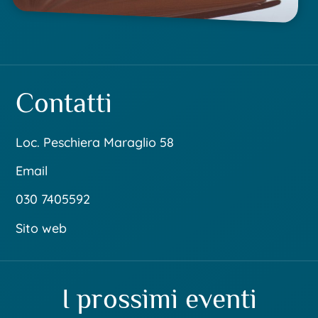
Contatti
Loc. Peschiera Maraglio 58
Email
030 7405592
Sito web
I prossimi eventi