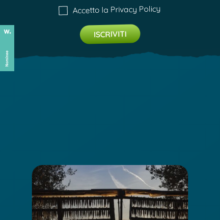
Privacy Policy
Accetto la