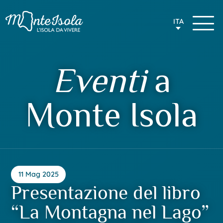
ITA
Eventi
a
Monte Isola
11 Mag 2025
Presentazione del libro
“La Montagna nel Lago”