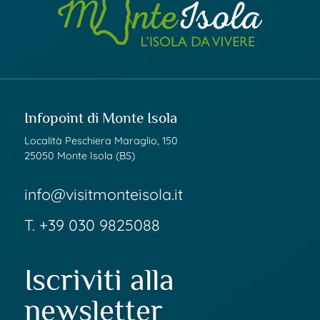
Infopoint di Monte Isola
Località Peschiera Maraglio, 150
25050 Monte Isola (BS)
info@visitmonteisola.it
T.
+39 030 9825088
Iscriviti alla
newsletter