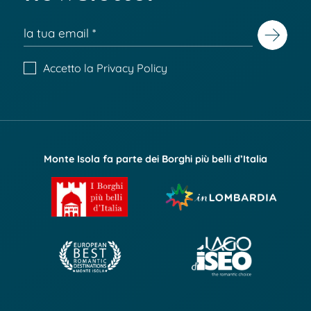
Accetto la
Privacy Policy
Monte Isola fa parte dei Borghi più belli d’Italia