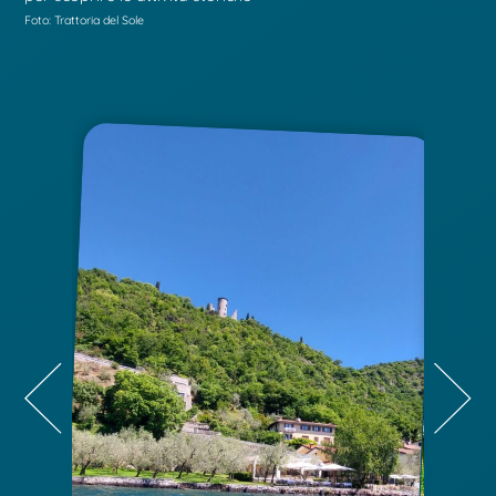
Foto: Trattoria del Sole