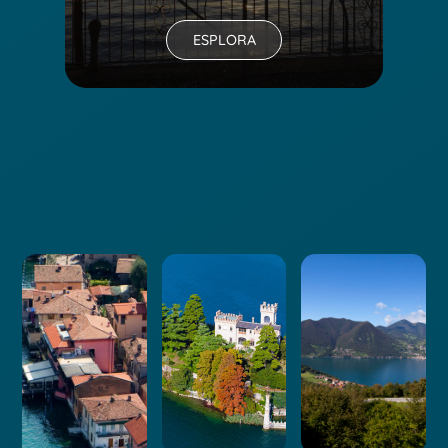
ESPLORA