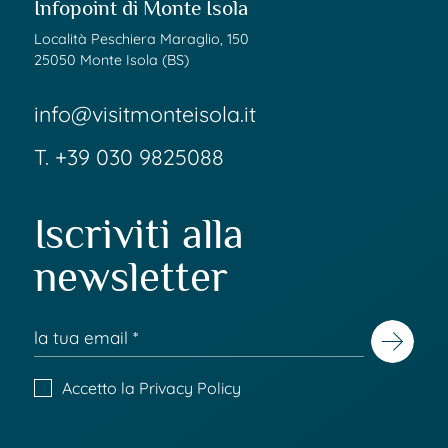
Infopoint di Monte Isola
Località Peschiera Maraglio, 150
25050 Monte Isola (BS)
info@visitmonteisola.it
T.
+39 030 9825088
Iscriviti alla
newsletter
Accetto la
Privacy Policy