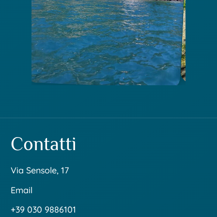
Contatti
Via Sensole, 17
Email
+39 030 9886101