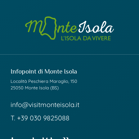
Infopoint di Monte Isola
Località Peschiera Maraglio, 150
25050 Monte Isola (BS)
info@visitmonteisola.it
T.
+39 030 9825088