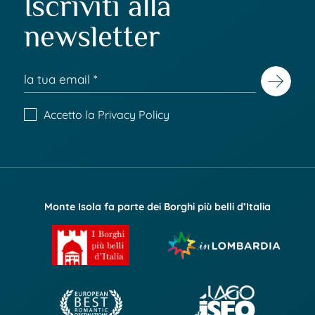
Iscriviti alla
newsletter
Accetto la
Privacy Policy
Monte Isola fa parte dei Borghi più belli d’Italia