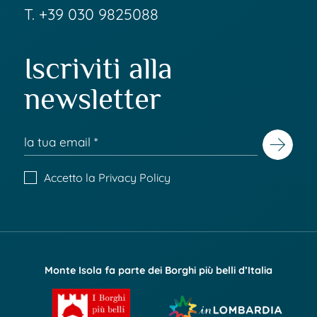
T.
+39 030 9825088
Iscriviti alla
newsletter
Accetto la
Privacy Policy
Monte Isola fa parte dei Borghi più belli d’Italia