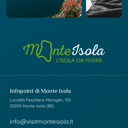
Infopoint di Monte Isola
Località Peschiera Maraglio, 150
25050 Monte Isola (BS)
info@visitmonteisola.it