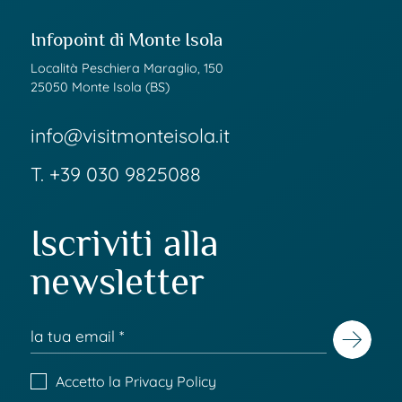
Infopoint di Monte Isola
Località Peschiera Maraglio, 150
25050 Monte Isola (BS)
info@visitmonteisola.it
T.
+39 030 9825088
Iscriviti alla
newsletter
Accetto la
Privacy Policy