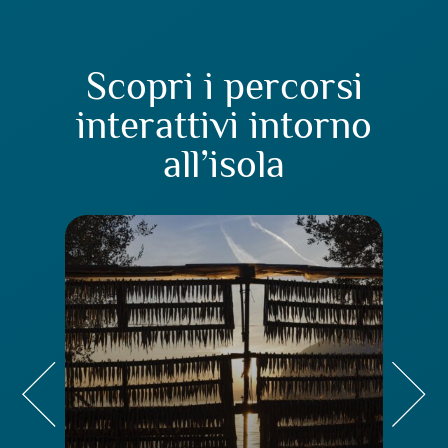
Scopri i percorsi
interattivi intorno
all’isola