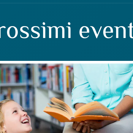
prossimi event