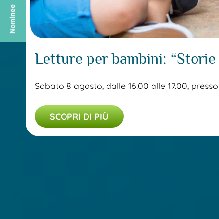
Letture per bambini: “Storie
Sabato 8 agosto, dalle 16.00 alle 17.00, presso
SCOPRI DI PIÙ