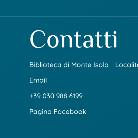
Contatti
Biblioteca di Monte Isola - Local
Email
+39 030 988 6199
Pagina Facebook