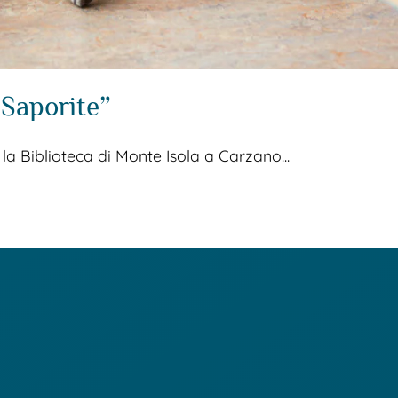
 Saporite”
 la Biblioteca di Monte Isola a Carzano...