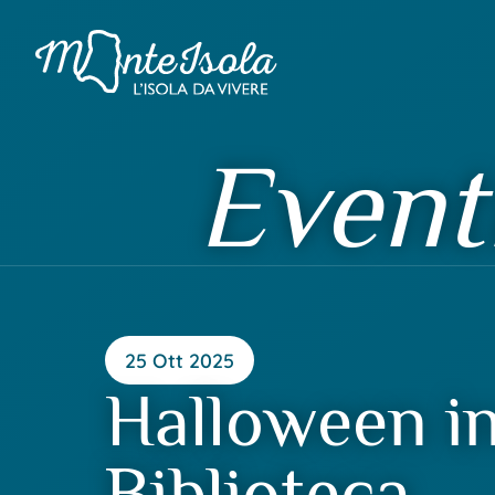
Event
25 Ott 2025
Halloween i
Biblioteca