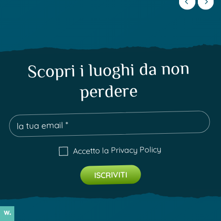
Scopri i luoghi da non
perdere
Privacy Policy
Accetto la