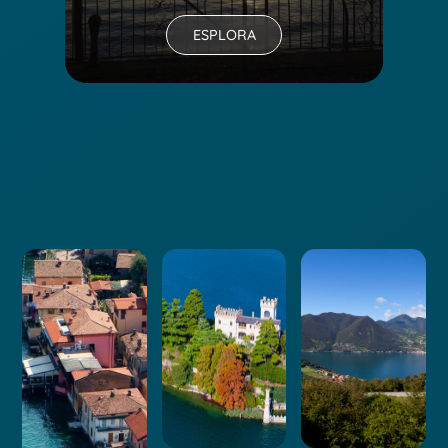
ESPLORA