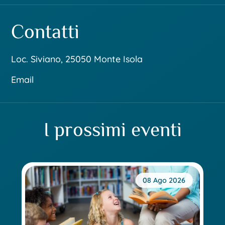
Contatti
Loc. Siviano, 25050 Monte Isola
Email
I prossimi eventi
08 Ago 2026