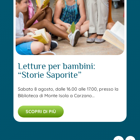
Letture per bambini:
“Storie Saporite”
Sabato 8 agosto, dalle 16.00 alle 17.00, presso la
Biblioteca di Monte Isola a Carzano...
SCOPRI DI PIÙ