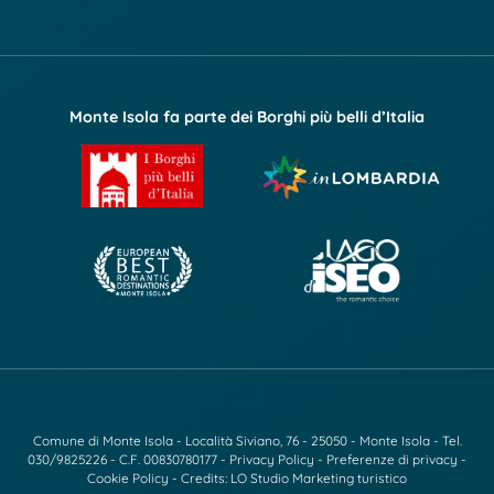
Monte Isola fa parte dei Borghi più belli d’Italia
Comune di Monte Isola - Località Siviano, 76 - 25050 - Monte Isola - Tel.
030/9825226
- C.F. 00830780177 -
Privacy Policy
-
Preferenze di privacy
-
Cookie Policy
- Credits:
LO Studio Marketing turistico