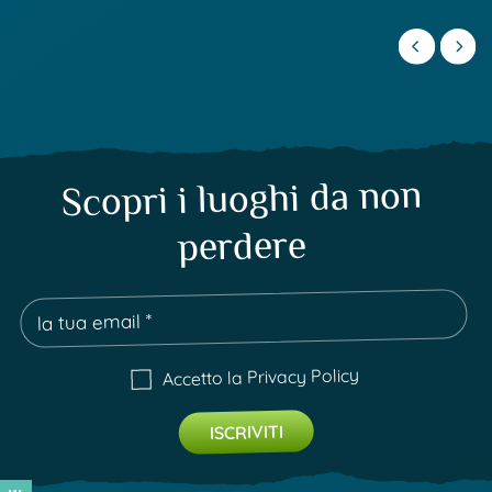
Scopri i luoghi da non
perdere
Privacy Policy
Accetto la