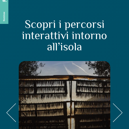
Scopri i percorsi
interattivi intorno
all’isola