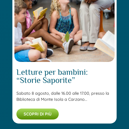
Letture per bambini:
“Storie Saporite”
Sabato 8 agosto, dalle 16.00 alle 17.00, presso la
Biblioteca di Monte Isola a Carzano...
SCOPRI DI PIÙ