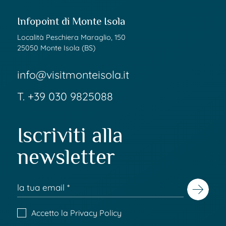
Infopoint di Monte Isola
Località Peschiera Maraglio, 150
25050 Monte Isola (BS)
info@visitmonteisola.it
T.
+39 030 9825088
Iscriviti alla
newsletter
Accetto la
Privacy Policy