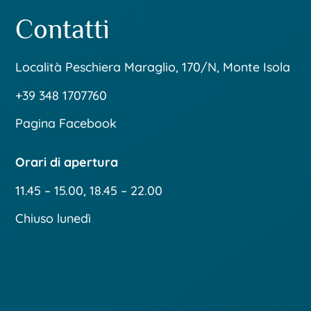
Contatti
Località Peschiera Maraglio, 170/N, Monte Isola
+39 348 1707760
Pagina Facebook
Orari di apertura
11.45 – 15.00, 18.45 – 22.00
Chiuso lunedì