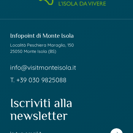
Infopoint di Monte Isola
Località Peschiera Maraglio, 150
25050 Monte Isola (BS)
info@visitmonteisola.it
T.
+39 030 9825088
Iscriviti alla
newsletter