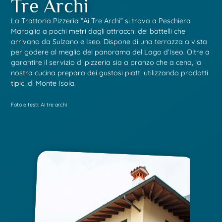
Tre Archi
La Trattoria Pizzeria “Ai Tre Archi” si trova a Peschiera
Maraglio a pochi metri dagli attracchi dei battelli che
arrivano da Sulzano e Iseo. Dispone di una terrazza a vista
per godere al meglio del panorama del Lago d’Iseo. Oltre a
garantire il servizio di pizzeria sia a pranzo che a cena, la
nostra cucina prepara dei gustosi piatti utilizzando prodotti
tipici di Monte Isola.
Foto e testi: Ai tre archi