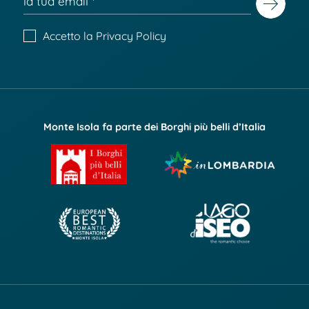
Accetto la
Privacy Policy
Monte Isola fa parte dei Borghi più belli d’Italia