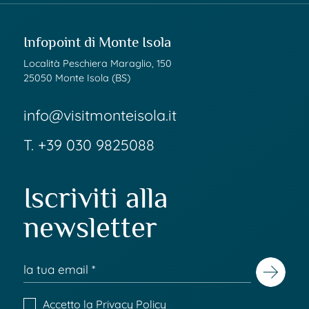
Infopoint di Monte Isola
Località Peschiera Maraglio, 150
25050 Monte Isola (BS)
info@visitmonteisola.it
T.
+39 030 9825088
Iscriviti alla
newsletter
Accetto la
Privacy Policy