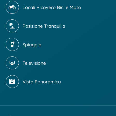
Locali Ricovero Bici e Moto
Posizione Tranquilla
Spiaggia
Televisione
Vista Panoramica