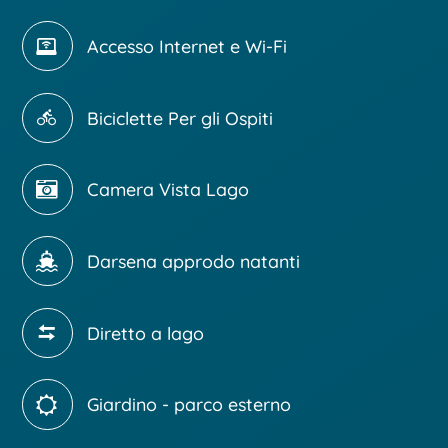
Accesso Internet e Wi-Fi
Biciclette Per gli Ospiti
Camera Vista Lago
Darsena approdo natanti
Diretto a lago
Giardino - parco esterno