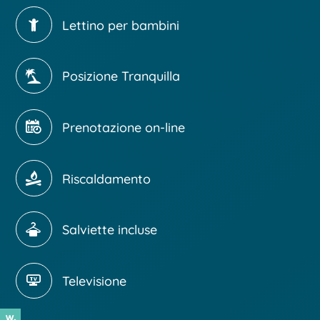
Lettino per bambini
Posizione Tranquilla
Prenotazione on-line
Riscaldamento
Salviette incluse
Televisione