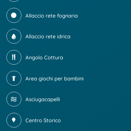
Allaccio rete fognaria
Allaccio rete idrica
Angolo Cottura
Area giochi per bambini
Asciugacapelli
Centro Storico