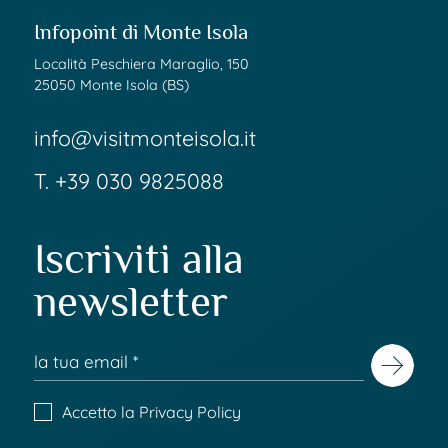
Infopoint di Monte Isola
Località Peschiera Maraglio, 150
25050 Monte Isola (BS)
info@visitmonteisola.it
T.
+39 030 9825088
Iscriviti alla
newsletter
Accetto la
Privacy Policy