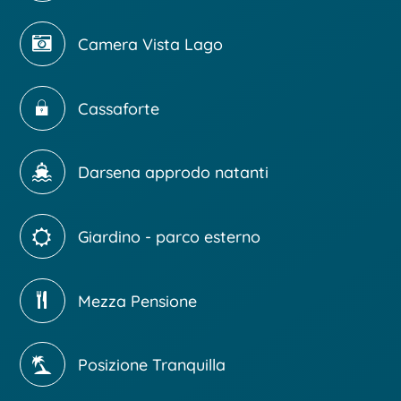
Camera Vista Lago
Cassaforte
Darsena approdo natanti
Giardino - parco esterno
Mezza Pensione
Posizione Tranquilla