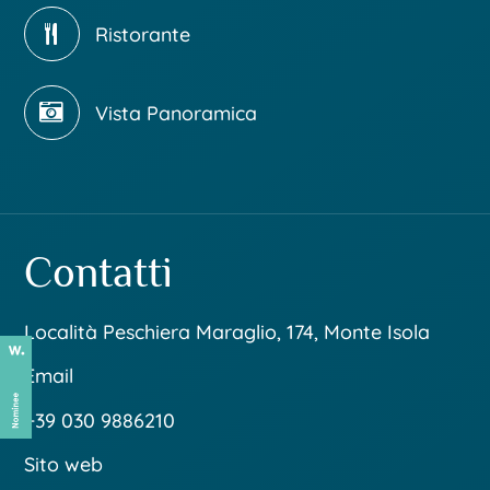
Ristorante
Vista Panoramica
Contatti
Località Peschiera Maraglio, 174, Monte Isola
Email
+39 030 9886210
Sito web