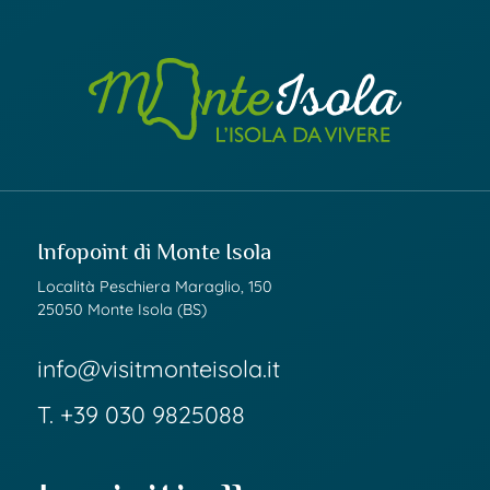
Infopoint di Monte Isola
Località Peschiera Maraglio, 150
25050 Monte Isola (BS)
info@visitmonteisola.it
T.
+39 030 9825088