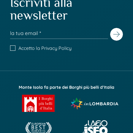
Iscriviti alla
newsletter
Accetto la
Privacy Policy
Monte Isola fa parte dei Borghi più belli d’Italia