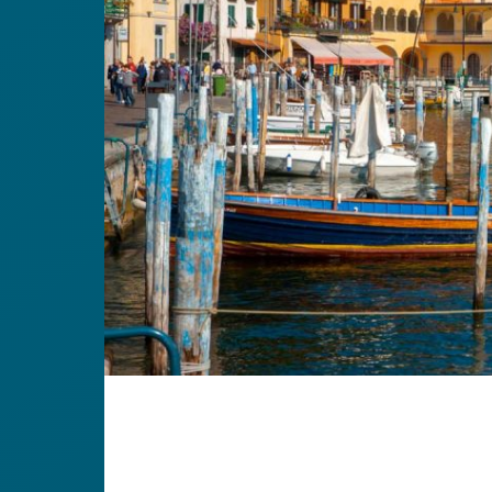
I grandi cl