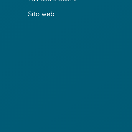
Sito web