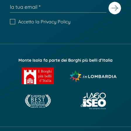
Accetto la
Privacy Policy
Monte Isola fa parte dei Borghi più belli d’Italia