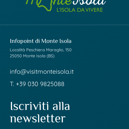
Infopoint di Monte Isola
Località Peschiera Maraglio, 150
25050 Monte Isola (BS)
info@visitmonteisola.it
T.
+39 030 9825088
Iscriviti alla
newsletter