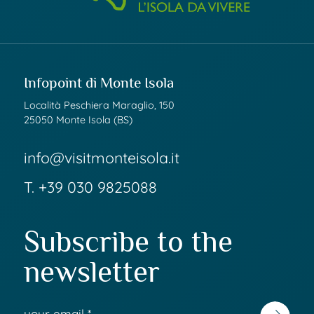
Infopoint di Monte Isola
Località Peschiera Maraglio, 150
25050 Monte Isola (BS)
info@visitmonteisola.it
T.
+39 030 9825088
Subscribe to the
newsletter